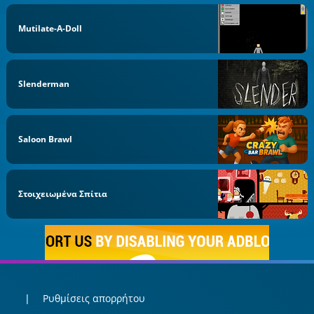
Mutilate-A-Doll
Slenderman
Saloon Brawl
Στοιχειωμένα Σπίτια
Ρυθμίσεις απορρήτου