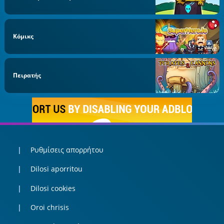
Κόμικς
Πειρατής
Ρυθμίσεις απορρήτου
Dilosi aporritou
Dilosi cookies
Oroi chrisis