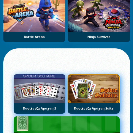
Battle Arena
Ninja Survivor
Πασιέντζα Αράχνη 3
Πασιέντζα Αράχνη Suits