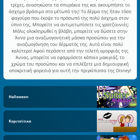
τρίχες, ανασηκώστε τα σπυράκια της και ακουμπήστε το
άσχημο βράσιμο στο μέτωπό της! Το δέρμα της ήταν τόσο
φαγούρα που έκοψε το πρόσωπό της πολύ άσχημα στον
ύπνο της. Μπορείτε να αντιμετωπίσετε τις γρατζουνιές;
Μόλις ολοκληρωθεί η βλάβη, μπορείτε να δώσετε στην
Άννα μια αναζωογονητική μάσκα προσώπου για την
αναζωογόνηση του δέρματός της. Αυτό είναι πολύ
καλύτερο! Αφού περάσετε από την τελετή ομορφιάς της
Άννας, μπορείτε να εφαρμόσετε κάποιο μακιγιάζ, το
χρώμα του προσώπου και να επιλέξετε μια δημιουργική
αποκριτική φορεσιά για αυτή την πριγκίπισσα της Disney!
Halloween
Κοριτσίτικα