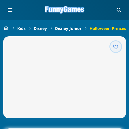
Kids
Disney
Disney Junior
Halloween Princes