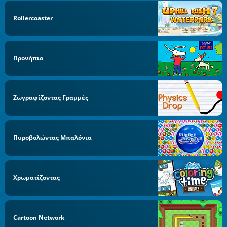
Rollercoaster
Προνήπιo
Ζωγραφίζοντας Γραμμές
Πυροβολώντας Μπαλόνια
Χρωματίζοντας
Cartoon Network