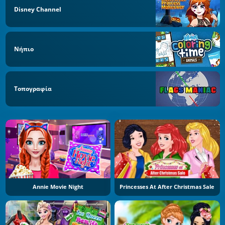
Disney Channel
Νήπιο
Τοπογραφία
Annie Movie Night
Princesses At After Christmas Sale