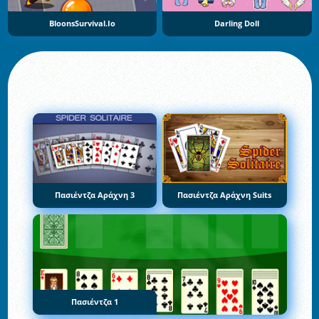
BloonsSurvival.io
Darling Doll
Πασιέντζα Αράχνη 3
Πασιέντζα Αράχνη Suits
Πασιέντζα 1