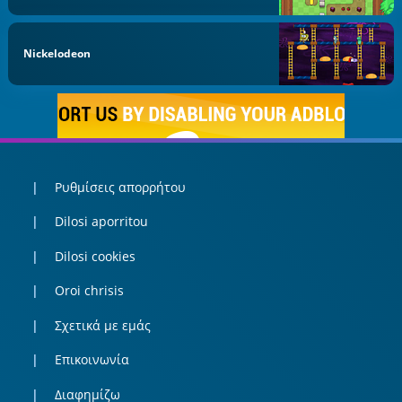
Nickelodeon
Ρυθμίσεις απορρήτου
Dilosi aporritou
Dilosi cookies
Oroi chrisis
Σχετικά με εμάς
Επικοινωνία
Διαφημίζω