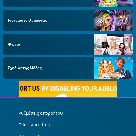
Ινστιτούτο Ομορφιάς
Ψώνια
Σχεδιαστής Μόδας
Ρυθμίσεις απορρήτου
Dilosi aporritou