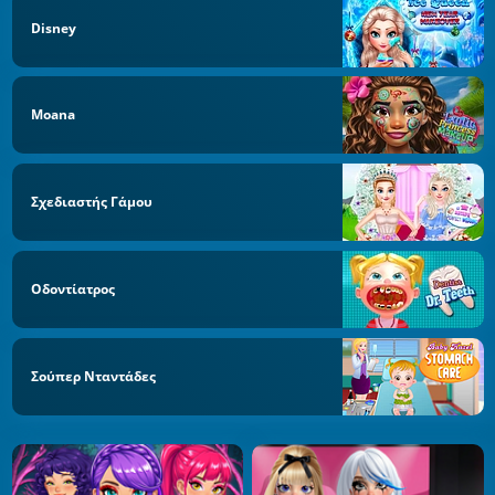
Disney
Moana
Σχεδιαστής Γάμου
Οδοντίατρος
Σούπερ Νταντάδες