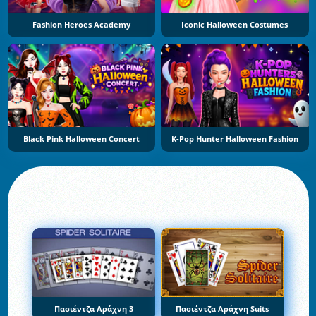
Fashion Heroes Academy
Iconic Halloween Costumes
Black Pink Halloween Concert
K-Pop Hunter Halloween Fashion
Πασιέντζα Αράχνη 3
Πασιέντζα Αράχνη Suits