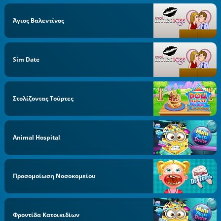
Άγιος Βαλεντίνος
Sim Date
Στολίζοντας Τούρτες
Animal Hospital
Προσομοίωση Νοσοκομείου
Φροντίδα Κατοικιδίων