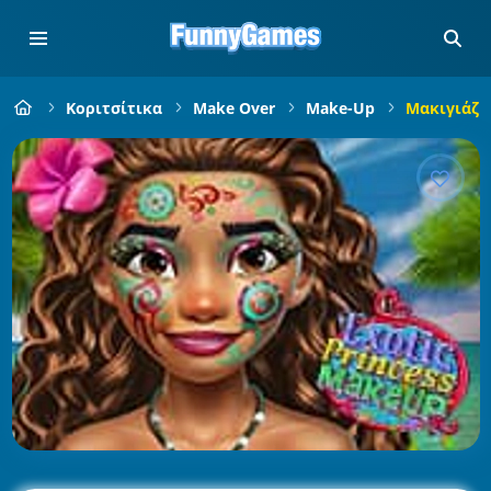
Κοριτσίτικα
Make Over
Make-Up
Μακιγιάζ 