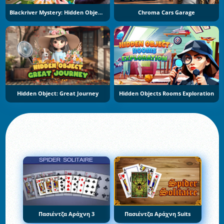
Blackriver Mystery: Hidden Objects
Chroma Cars Garage
Hidden Object: Great Journey
Hidden Objects Rooms Exploration
Πασιέντζα Αράχνη 3
Πασιέντζα Αράχνη Suits