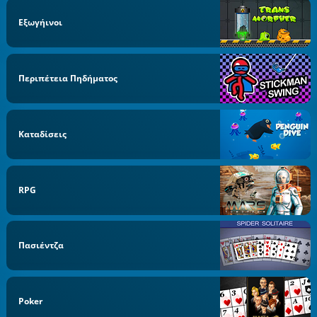
Εξωγήινοι
Περιπέτεια Πηδήματος
Καταδίσεις
RPG
Πασιέντζα
Poker