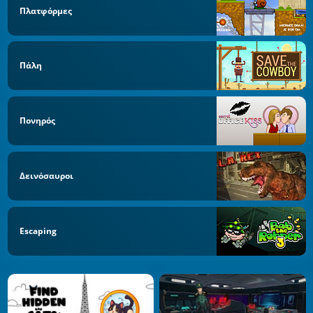
Πλατφόρμες
Πάλη
Πονηρός
Δεινόσαυροι
Escaping