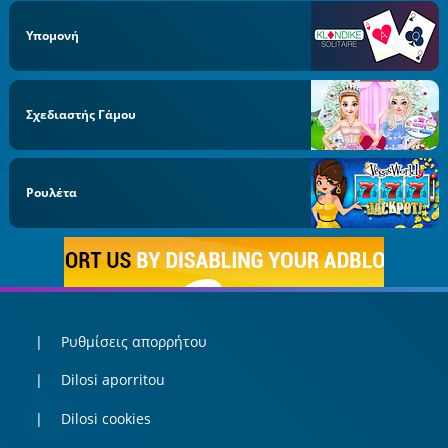
Υπομονή
Σχεδιαστής Γάμου
Ρουλέτα
Ρυθμίσεις απορρήτου
Dilosi aporritou
Dilosi cookies