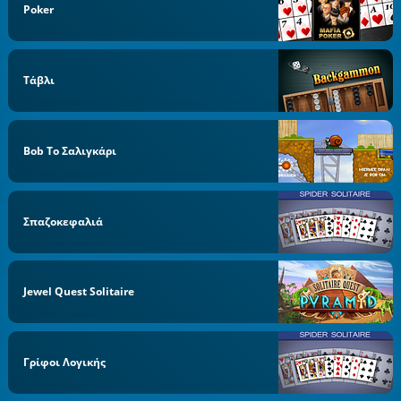
Poker
Τάβλι
Bob Το Σαλιγκάρι
Σπαζοκεφαλιά
Jewel Quest Solitaire
Γρίφοι Λογικής