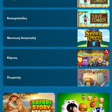
Καουμπόιδες
Μυστική Αποστολή
Κόμικς
Πειρατής