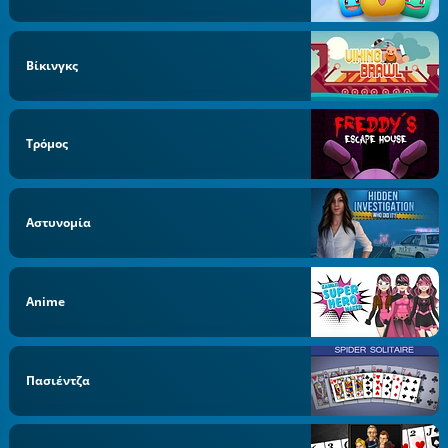
Βίκινγκς
Τρόμος
Αστυνομία
Anime
Πασιέντζα