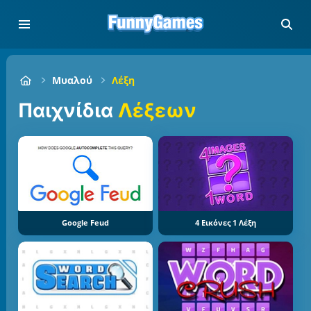
Μυαλού
Λέξη
Παιχνίδια
Λέξεων
Google Feud
4 Εικόνες 1 Λέξη