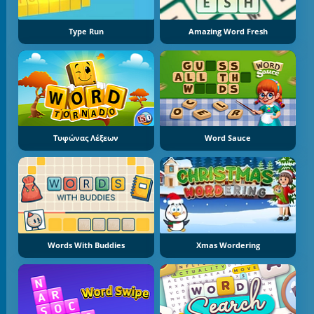
Type Run
Amazing Word Fresh
Τυφώνας Λέξεων
Word Sauce
Words With Buddies
Xmas Wordering