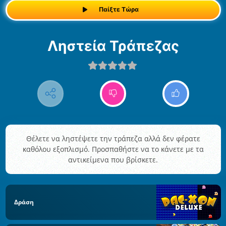
Παίξτε Τώρα
Ληστεία Τράπεζας
Θέλετε να ληστέψετε την τράπεζα αλλά δεν φέρατε
καθόλου εξοπλισμό. Προσπαθήστε να το κάνετε με τα
αντικείμενα που βρίσκετε.
Δράση