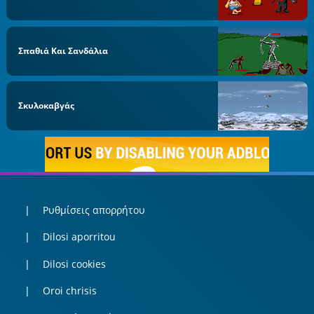
Σπαθιά Και Σανδάλια
Σκυλοκαβγάς
Ρυθμίσεις απορρήτου
Dilosi aporritou
Dilosi cookies
Oroi chrisis