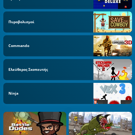
Πυροβολισμοί
Commando
Ελεύθερος Σκοπευτής
Ninja