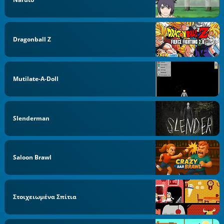
Dragonball Z
Mutilate-A-Doll
Slenderman
Saloon Brawl
Στοιχειωμένα Σπίτια