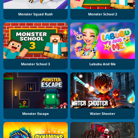
Monster Squad Rush
Monster School 2
Monster School 3
Labubu And Me
Monster Escape
Water Shooter