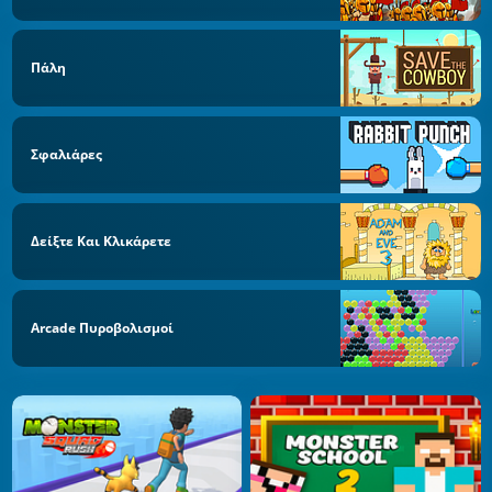
Πάλη
Σφαλιάρες
Δείξτε Και Κλικάρετε
Arcade Πυροβολισμοί