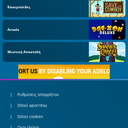
Καουμπόιδες
Arcade
Μυστική Αποστολή
Ρυθμίσεις απορρήτου
Dilosi aporritou
Dilosi cookies
Oroi chrisis