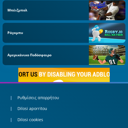
Μπέιζμπολ
Ράγκμπυ
Αμερικάνικο Ποδόσφαιρο
Ρυθμίσεις απορρήτου
Dilosi aporritou
Dilosi cookies