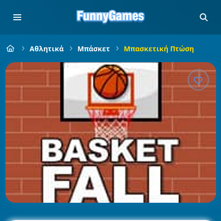
Αθλητικά
Μπάσκετ
Μπασκετική Πτώση