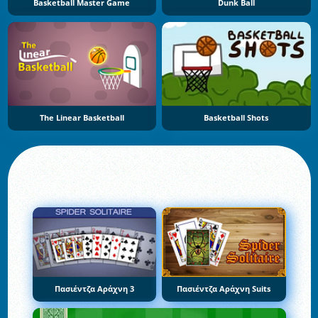
Basketball Master Game
Dunk Ball
The Linear Basketball
Basketball Shots
Πασιέντζα Αράχνη 3
Πασιέντζα Αράχνη Suits