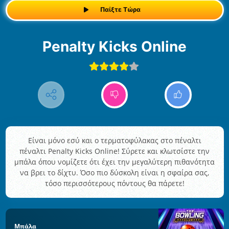
Παίξτε Τώρα
Penalty Kicks Online
Είναι μόνο εσύ και ο τερματοφύλακας στο πέναλτι
πέναλτι Penalty Kicks Online! Σύρετε και κλωτσίστε την
μπάλα όπου νομίζετε ότι έχει την μεγαλύτερη πιθανότητα
να βρει το δίχτυ. Όσο πιο δύσκολη είναι η σφαίρα σας,
τόσο περισσότερους πόντους θα πάρετε!
Μπάλα