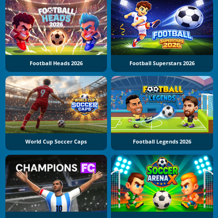
Football Heads 2026
Football Superstars 2026
World Cup Soccer Caps
Football Legends 2026