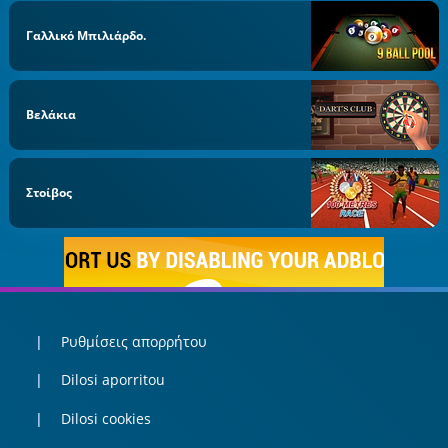
Γαλλικό Μπιλιάρδο.
Βελάκια
Στοίβος
Ρυθμίσεις απορρήτου
Dilosi aporritou
Dilosi cookies