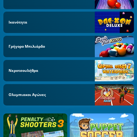
Ικανότητα
Γρήγορο Μπιλιάρδο
Νεροτσουλήθρα
Ολυμπιακοι Αγώνες