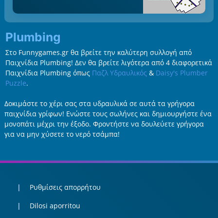
Plumbing
Στο Funnygames.gr θα βρείτε την καλύτερη συλλογή από
Παιχνίδια Plumbing! Δεν θα βρείτε λιγότερα από 4 διαφορετικά
Παιχνίδια Plumbing όπως
Παζλ Υδραυλικός
&
Daisy's Plumber
Puzzle
.
Δοκιμάστε το χέρι σας στα υδραυλικά σε αυτά τα γρήγορα
παιχνίδια γρίφων! Ενώστε τους σωλήνες και δημιουργήστε ένα
μονοπάτι μέχρι την έξοδο. Φροντήστε να δουλεύετε γρήγορα
για να μην χύσετε το νερό τσάμπα!
Ρυθμίσεις απορρήτου
Dilosi aporritou