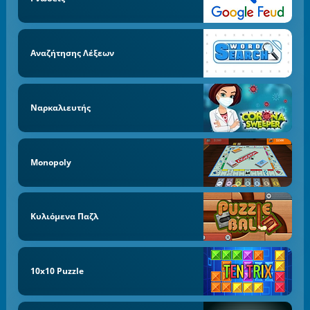
Αναζήτησης Λέξεων
Ναρκαλιευτής
Monopoly
Κυλιόμενα Παζλ
10x10 Puzzle