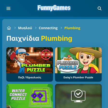
Μυαλού
Connecting
Plumbing
Παιχνίδια
Plumbing
Παζλ Υδραυλικός
Daisy's Plumber Puzzle