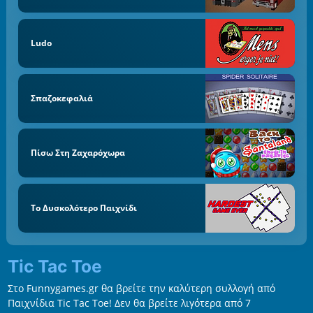
Ludo
Σπαζοκεφαλιά
Πίσω Στη Ζαχαρόχωρα
Το Δυσκολότερο Παιχνίδι
Tic Tac Toe
Στο Funnygames.gr θα βρείτε την καλύτερη συλλογή από
Παιχνίδια Tic Tac Toe! Δεν θα βρείτε λιγότερα από 7