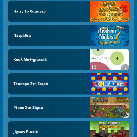
Harry Το Χάμστερ
Πετράδια
Κουλ Μαθηματικά
Τέσσερα Στη Σειρά
Ρίσκο Στα Ζάρια
Jigsaw Puzzle