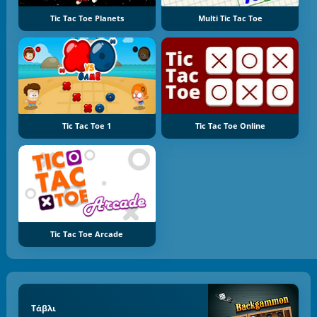
Tic Tac Toe Planets
Multi Tic Tac Toe
Tic Tac Toe 1
Tic Tac Toe Online
Tic Tac Toe Arcade
Τάβλι