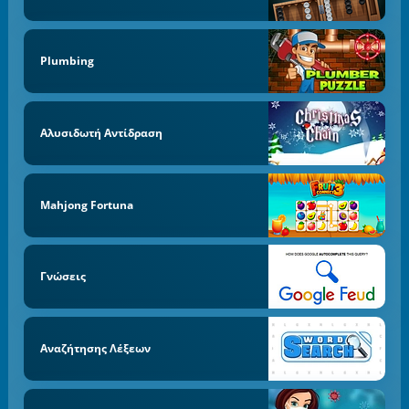
Plumbing
Αλυσιδωτή Αντίδραση
Mahjong Fortuna
Γνώσεις
Αναζήτησης Λέξεων