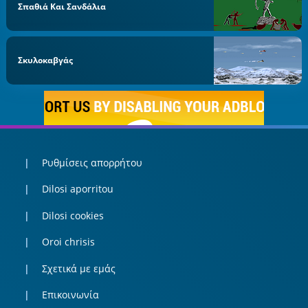
Σπαθιά Και Σανδάλια
Σκυλοκαβγάς
Ρυθμίσεις απορρήτου
Dilosi aporritou
Dilosi cookies
Oroi chrisis
Σχετικά με εμάς
Επικοινωνία