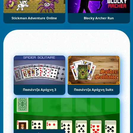
Stickman Adventure Online
Blocky Archer Run
Πασιέντζα Αράχνη 3
Πασιέντζα Αράχνη Suits