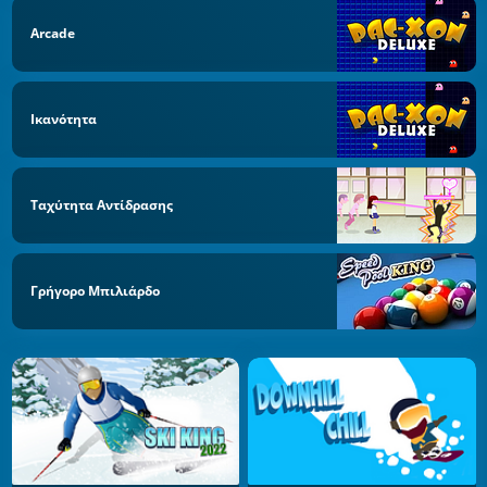
Arcade
Ικανότητα
Ταχύτητα Αντίδρασης
Γρήγορο Μπιλιάρδο