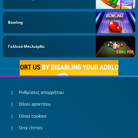
Bowling
Γαλλικό Μπιλιάρδο.
Ρυθμίσεις απορρήτου
Dilosi aporritou
Dilosi cookies
Oroi chrisis