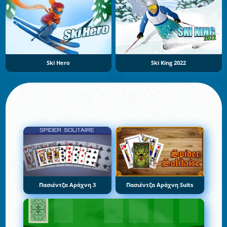
Ski Hero
Ski King 2022
Πασιέντζα Αράχνη 3
Πασιέντζα Αράχνη Suits