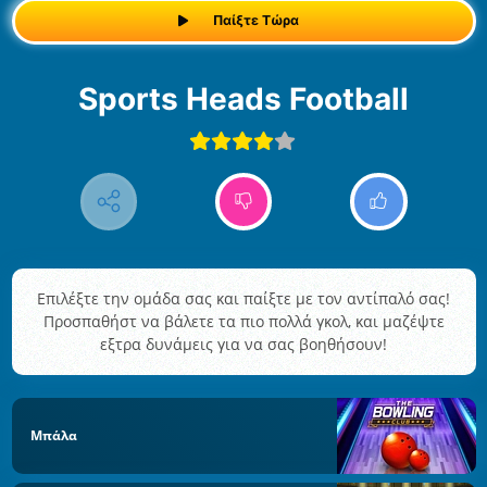
Παίξτε Τώρα
Sports Heads Football
Επιλέξτε την ομάδα σας και παίξτε με τον αντίπαλό σας!
Προσπαθήστ να βάλετε τα πιο πολλά γκολ, και μαζέψτε
εξτρα δυνάμεις για να σας βοηθήσουν!
Μπάλα