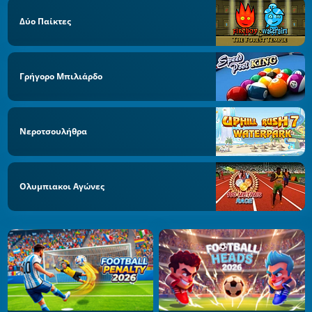
Δύο Παίκτες
Γρήγορο Μπιλιάρδο
Νεροτσουλήθρα
Ολυμπιακοι Αγώνες