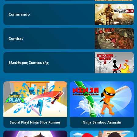
Commando
Combat
Ελεύθερος Σκοπευτής
Sword Play! Ninja Slice Runner
Ninja Bamboo Assassin