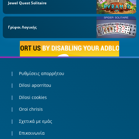
Jewel Quest Solitaire
Γρίφοι Λογικής
Ρυθμίσεις απορρήτου
Dilosi aporritou
Dilosi cookies
Oroi chrisis
Σχετικά με εμάς
Επικοινωνία