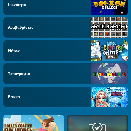
Ικανότητα
Αναβαθμίσεις
Νήπιο
Τοπογραφία
Frozen