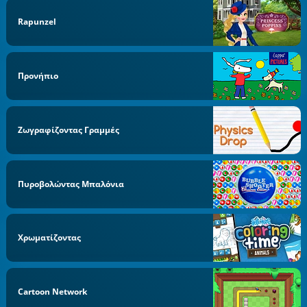
Rapunzel
Προνήπιo
Ζωγραφίζοντας Γραμμές
Πυροβολώντας Μπαλόνια
Χρωματίζοντας
Cartoon Network