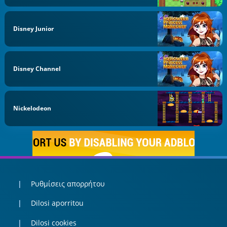
Disney Junior
Disney Channel
Nickelodeon
Ρυθμίσεις απορρήτου
Dilosi aporritou
Dilosi cookies