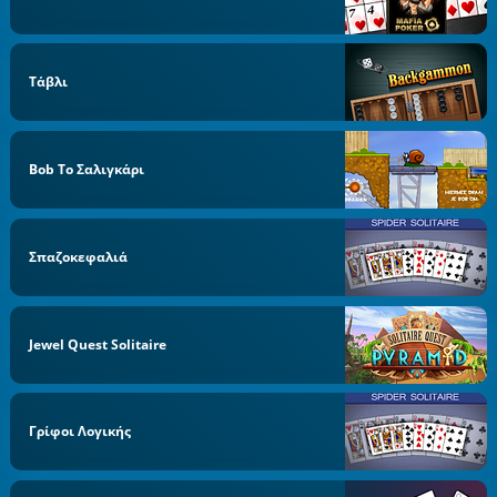
Τάβλι
Bob Το Σαλιγκάρι
Σπαζοκεφαλιά
Jewel Quest Solitaire
Γρίφοι Λογικής