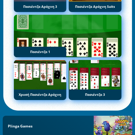
Πασιέντζα Αράχνη 3
Πασιέντζα Αράχνη Suits
Πασιέντζα 1
Χρυσή Πασιέντζα Αράχνη
Πασιέντζα 3
Plinga Games