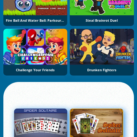
Fire Ball And Water Ball: Parkour Love Balls
Steal Brainrot Duel
Challenge Your Friends
Drunken Fighters