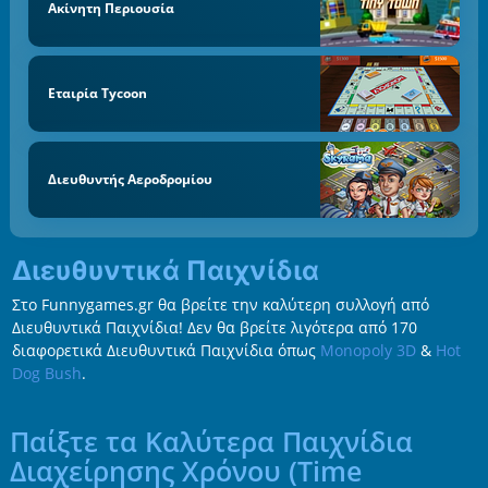
Ακίνητη Περιουσία
Εταιρία Tycoon
Διευθυντής Αεροδρομίου
Διευθυντικά Παιχνίδια
Στο Funnygames.gr θα βρείτε την καλύτερη συλλογή από
Διευθυντικά Παιχνίδια! Δεν θα βρείτε λιγότερα από 170
διαφορετικά Διευθυντικά Παιχνίδια όπως
Monopoly 3D
&
Hot
Dog Bush
.
Παίξτε τα Καλύτερα Παιχνίδια
Διαχείρησης Χρόνου (Time