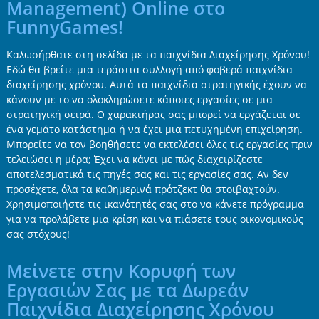
Management) Online στο
FunnyGames!
Καλωσήρθατε στη σελίδα με τα παιχνίδια Διαχείρησης Χρόνου!
Εδώ θα βρείτε μια τεράστια συλλογή από φοβερά παιχνίδια
διαχείρησης χρόνου. Αυτά τα παιχνίδια στρατηγικής έχουν να
κάνουν με το να ολοκληρώσετε κάποιες εργασίες σε μια
στρατηγική σειρά. Ο χαρακτήρας σας μπορεί να εργάζεται σε
ένα γεμάτο κατάστημα ή να έχει μια πετυχημένη επιχείρηση.
Μπορείτε να τον βοηθήσετε να εκτελέσει όλες τις εργασίες πριν
τελειώσει η μέρα; Έχει να κάνει με πώς διαχειρίζεστε
αποτελεσματικά τις πηγές σας και τις εργασίες σας. Αν δεν
προσέχετε, όλα τα καθημερινά πρότζεκτ θα στοιβαχτούν.
Χρησιμοποιήστε τις ικανότητές σας στο να κάνετε πρόγραμμα
για να προλάβετε μια κρίση και να πιάσετε τους οικονομικούς
σας στόχους!
Μείνετε στην Κορυφή των
Εργασιών Σας με τα Δωρεάν
Παιχνίδια Διαχείρησης Χρόνου