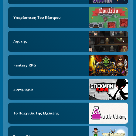
Υπεράσπιση Του Κάστρου
Ληστής
Fantasy RPG
Ξιφομαχία
Το Παιχνίδι Της Εξέλιξης