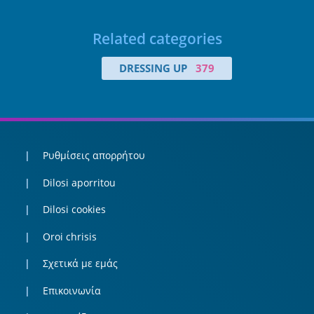
Related categories
DRESSING UP
379
Ρυθμίσεις απορρήτου
Dilosi aporritou
Dilosi cookies
Oroi chrisis
Σχετικά με εμάς
Επικοινωνία