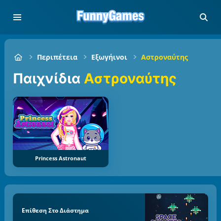
Περιπέτεια
Εξωγήινοι
Αστροναύτης
Παιχνίδια
Αστροναύτης
Princess Astronaut
Επίθεση Στο Διάστημα