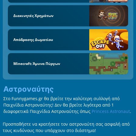
Διακινητές Χρημάτων
Απόδρασης Δωματίου
Minecraft: Άμυνα Πύργων
Αστροναύτης
Στο Funnygames.gr θα βρείτε την καλύτερη συλλογή από
Παιχνίδια Αστροναύτης! Δεν θα βρείτε λιγότερα από 1
διαφορετικά Παιχνίδια Αστροναύτης όπως
Princess Astronaut
.
Προσπαθήστε να κρατήσετε τον αστροναύτη σας ασφαλή από
τους κινδύνους που υπάρχουν στο διάστημα!