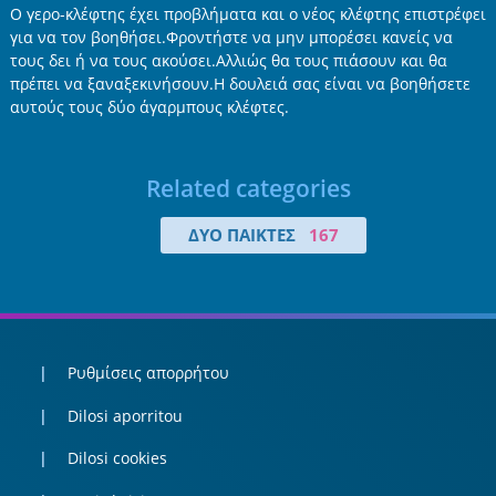
Ο γερο-κλέφτης έχει προβλήματα και ο νέος κλέφτης επιστρέφει
για να τον βοηθήσει.Φροντήστε να μην μπορέσει κανείς να
τους δει ή να τους ακούσει.Αλλιώς θα τους πιάσουν και θα
πρέπει να ξαναξεκινήσουν.Η δουλειά σας είναι να βοηθήσετε
αυτούς τους δύο άγαρμπους κλέφτες.
Related categories
ΔΎΟ ΠΑΊΚΤΕΣ
167
Ρυθμίσεις απορρήτου
Dilosi aporritou
Dilosi cookies