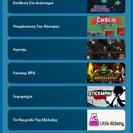
Επίθεση Στο Διάστημα
Υπεράσπιση Του Κάστρου
Ληστής
Fantasy RPG
Ξιφομαχία
Το Παιχνίδι Της Εξέλιξης