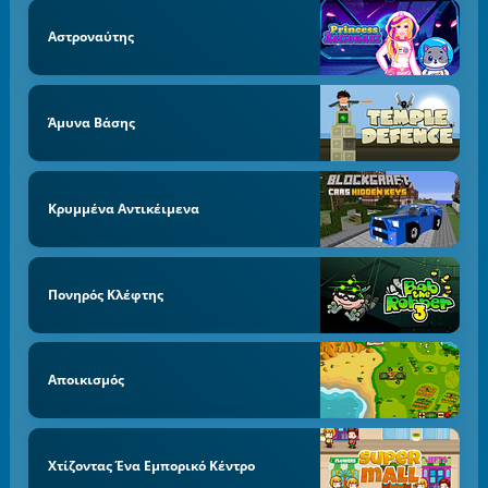
Αστροναύτης
Άμυνα Βάσης
Κρυμμένα Αντικέιμενα
Πονηρός Κλέφτης
Αποικισμός
Χτίζοντας Ένα Εμπορικό Κέντρο