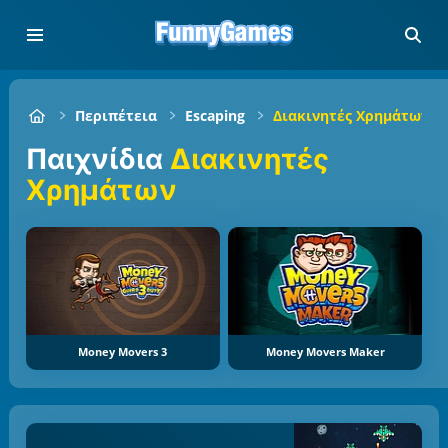
Περιπέτεια
Escaping
Διακινητές Χρημάτων
Παιχνίδια
Διακινητές
Χρημάτων
Money Movers 3
Money Movers Maker