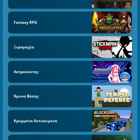
Fantasy RPG
Ξιφομαχία
Αστροναύτης
Άμυνα Βάσης
Κρυμμένα Αντικέιμενα