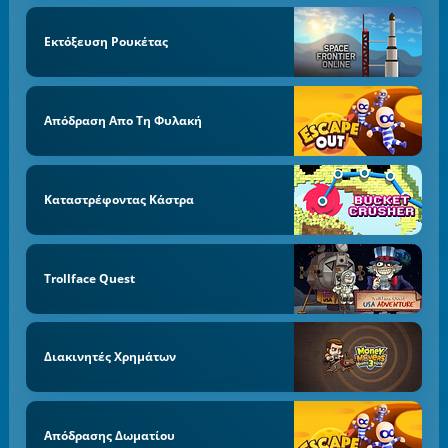
Εκτόξευση Ρουκέτας
Απόδραση Απο Τη Φυλακή
Καταστρέφοντας Κάστρα
Trollface Quest
Διακινητές Χρημάτων
Απόδρασης Δωματίου