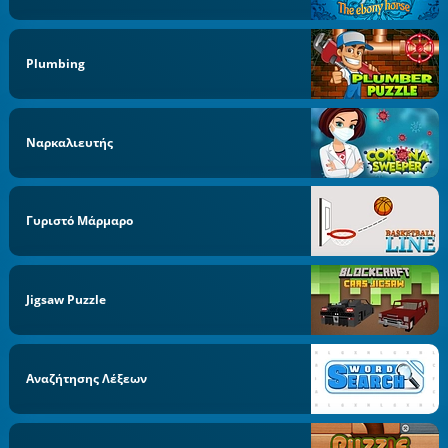
Plumbing
Ναρκαλιευτής
Γυριστό Μάρμαρο
Jigsaw Puzzle
Αναζήτησης Λέξεων