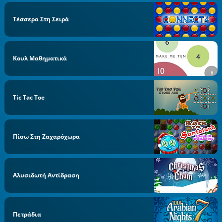
Τέσσερα Στη Σειρά
Κουλ Μαθηματικά
Tic Tac Toe
Πίσω Στη Ζαχαρόχωρα
Αλυσιδωτή Αντίδραση
Πετράδια