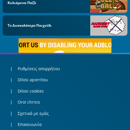
Κυλιόμενα Παζλ
Το Δυσκολότερο Παιχνίδι
Ρυθμίσεις απορρήτου
Dilosi aporritou
Dilosi cookies
Oroi chrisis
Σχετικά με εμάς
Επικοινωνία