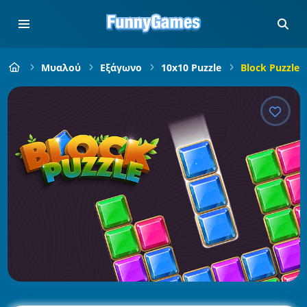
Μυαλού
Εξάγωνο
10x10 Puzzle
Block Puzzle 