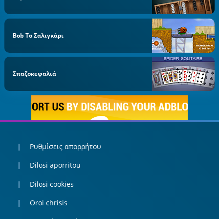
Bob Το Σαλιγκάρι
Σπαζοκεφαλιά
Ρυθμίσεις απορρήτου
Dilosi aporritou
Dilosi cookies
Oroi chrisis