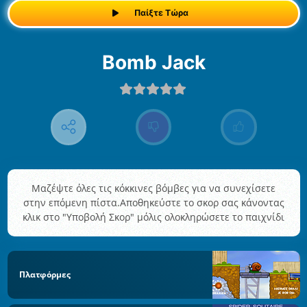
Παίξτε Τώρα
Bomb Jack
Μαζέψτε όλες τις κόκκινες βόμβες για να συνεχίσετε
στην επόμενη πίστα.Αποθηκεύστε το σκορ σας κάνοντας
κλικ στο "Υποβολή Σκορ" μόλις ολοκληρώσετε το παιχνίδι
Πλατφόρμες