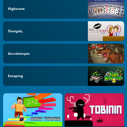
Highscore
Πονηρός
Δεινόσαυροι
Escaping