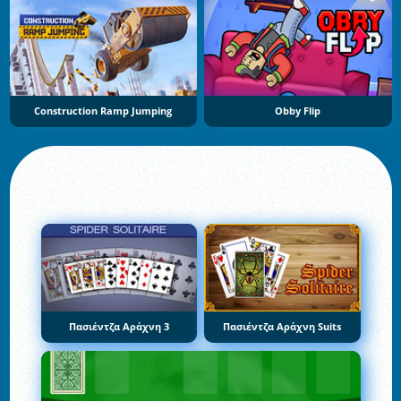
Construction Ramp Jumping
Obby Flip
Πασιέντζα Αράχνη 3
Πασιέντζα Αράχνη Suits