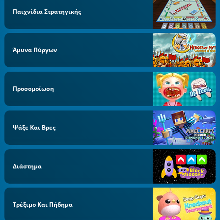
Παιχνίδια Στρατηγικής
Άμυνα Πύργων
Προσομοίωση
Ψάξε Και Βρες
Διάστημα
Τρέξιμο Και Πήδημα