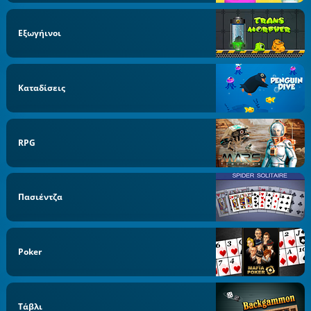
Εξωγήινοι
Καταδίσεις
RPG
Πασιέντζα
Poker
Τάβλι