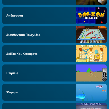
Απόκρουση
Διευθυντικά Παιχνίδια
Δείξτε Και Κλικάρετε
Πτήσεις
Ψάρεμα