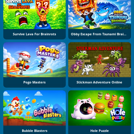
Survive Lava For Brainrots
Obby Escape From Tsunami Brainrot
Pogo Masters
Stickman Adventure Online
Bubble Blasters
Hole Puzzle