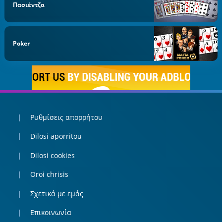
Πασιέντζα
Poker
Ρυθμίσεις απορρήτου
Dilosi aporritou
Dilosi cookies
Oroi chrisis
Σχετικά με εμάς
Επικοινωνία