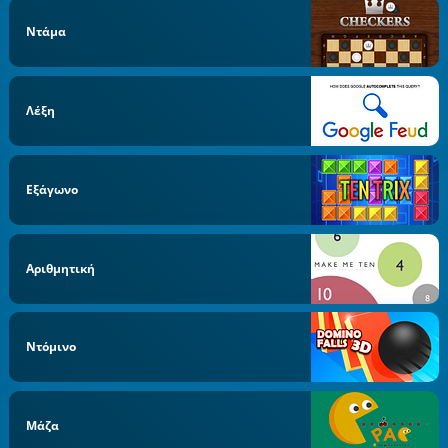
Ντάμα
Λέξη
Εξάγωνο
Αριθμητική
Ντόμινο
Μάζα