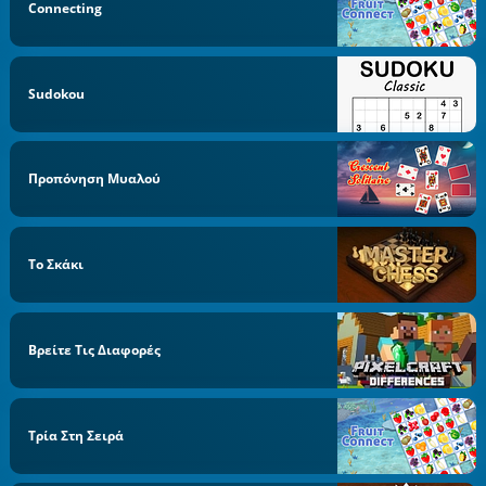
Connecting
Sudokou
Προπόνηση Μυαλού
Το Σκάκι
Βρείτε Τις Διαφορές
Τρία Στη Σειρά