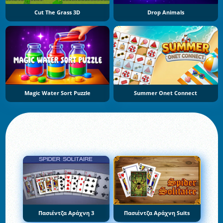
Cut The Grass 3D
Drop Animals
Magic Water Sort Puzzle
Summer Onet Connect
Πασιέντζα Αράχνη 3
Πασιέντζα Αράχνη Suits