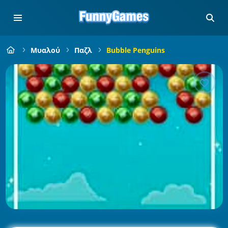
Μυαλού
Παζλ
Bubble Penguins