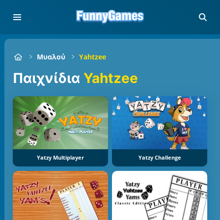
Μυαλού
Yahtzee
Παιχνίδια
Yahtzee
Yatzy Multiplayer
Yatzy Challenge