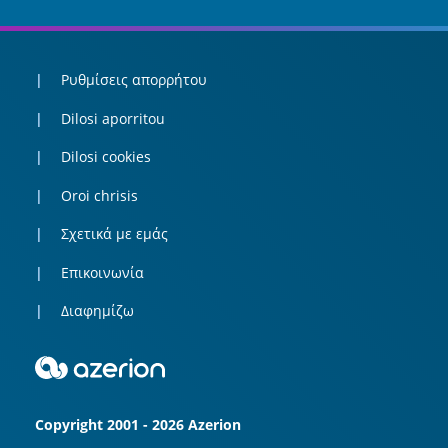
Ρυθμίσεις απορρήτου
Dilosi aporritou
Dilosi cookies
Oroi chrisis
Σχετικά με εμάς
Επικοινωνία
Διαφημίζω
Copyright 2001 - 2026 Azerion