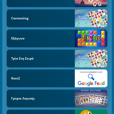
Connecting
Εξάγωνο
Τρία Στη Σειρά
Κουίζ
Γρίφοι Λογικής