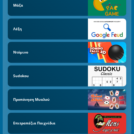
Μάζα
Λέξη
Ντόμινο
Sudokou
Προπόνηση Μυαλού
Επιτραπέζια Παιχνίδια