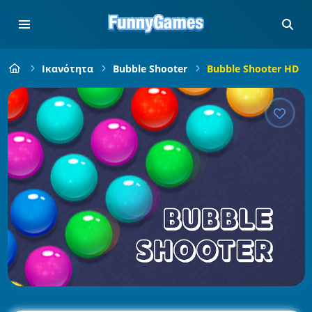
Ικανότητα
Bubble Shooter
Bubble Shooter HD