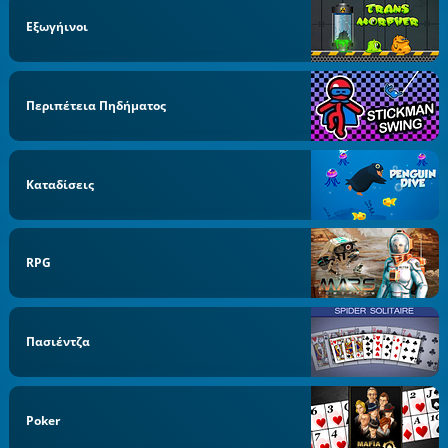
Εξωγήινοι
Περιπέτεια Πηδήματος
Καταδίσεις
RPG
Πασιέντζα
Poker