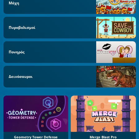
Μάχη
Πυροβολισμοί
Πονηρός
Δεινόσαυροι
Geometry Tower Defense
Merge Blast Pro