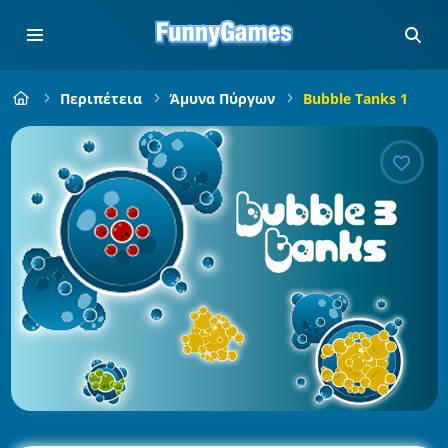
Περιπέτεια
Άμυνα Πύργων
Bubble Tanks 1