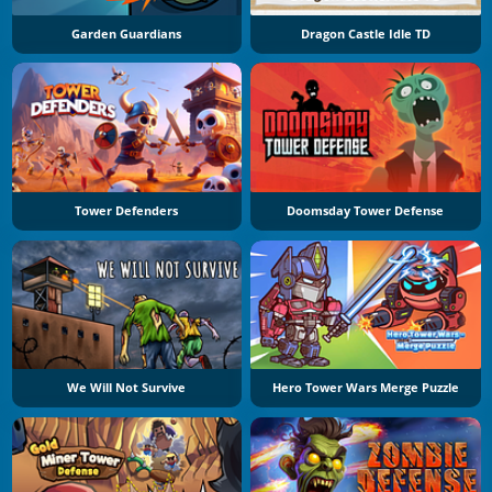
Garden Guardians
Dragon Castle Idle TD
Tower Defenders
Doomsday Tower Defense
We Will Not Survive
Hero Tower Wars Merge Puzzle