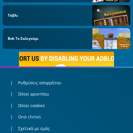
Τάβλι
Bob Το Σαλιγκάρι
Ρυθμίσεις απορρήτου
Dilosi aporritou
Dilosi cookies
Oroi chrisis
Σχετικά με εμάς