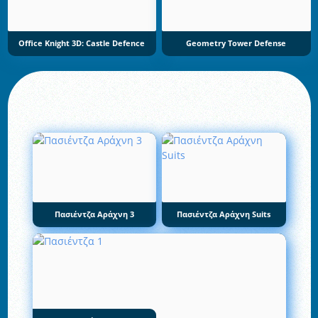
Office Knight 3D: Castle Defence
Geometry Tower Defense
Πασιέντζα Αράχνη 3
Πασιέντζα Αράχνη Suits