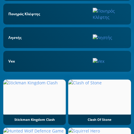
Πονηρός Κλέφτης
Ληστής
Vex
Stickman Kingdom Clash
Clash Of Stone