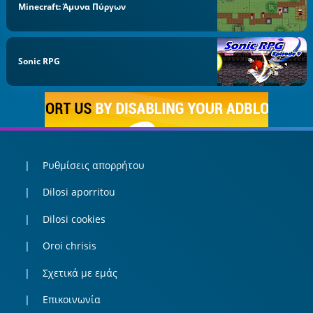
Minecraft: Άμυνα Πύργων
Sonic RPG
Ρυθμίσεις απορρήτου
Dilosi aporritou
Dilosi cookies
Oroi chrisis
Σχετικά με εμάς
Επικοινωνία