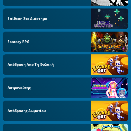
Επίθεση Στο Διάστημα
Fantasy RPG
Απόδραση Απο Τη Φυλακή
Αστροναύτης
Απόδρασης Δωματίου