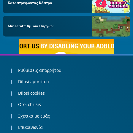
Καταστρέφοντας Κάστρα
Minecraft: Άμυνα Πύργων
Ρυθμίσεις απορρήτου
Dilosi aporritou
Dilosi cookies
Oroi chrisis
Σχετικά με εμάς
Επικοινωνία