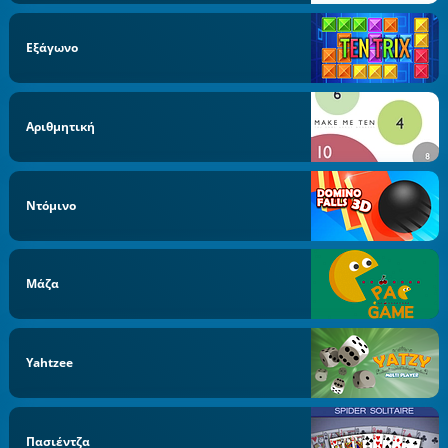
Εξάγωνο
Αριθμητική
Ντόμινο
Μάζα
Yahtzee
Πασιέντζα