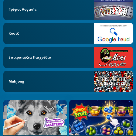
Γρίφοι Λογικής
Κουίζ
Επιτραπέζια Παιχνίδια
Mahjong