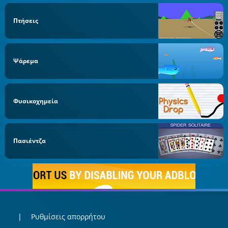
Πτήσεις
Ψάρεμα
Φυσικοχημεία
Πασιέντζα
Ρυθμίσεις απορρήτου