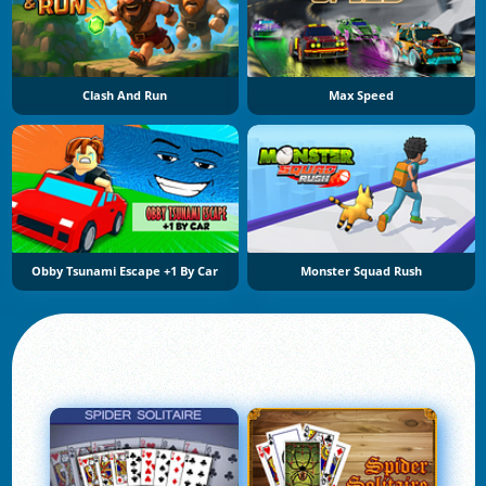
Clash And Run
Max Speed
Obby Tsunami Escape +1 By Car
Monster Squad Rush