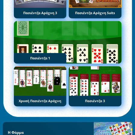
Πασιέντζα Αράχνη 3
Πασιέντζα Αράχνη Suits
Πασιέντζα 1
Χρυσή Πασιέντζα Αράχνη
Πασιέντζα 3
Η Φάρμα