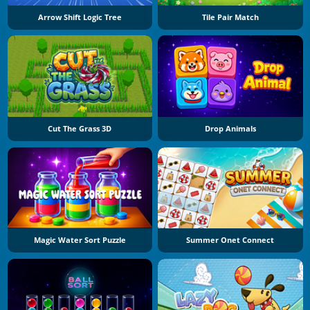
Arrow Shift Logic Tree
Tile Pair Match
Cut The Grass 3D
Drop Animals
Magic Water Sort Puzzle
Summer Onet Connect