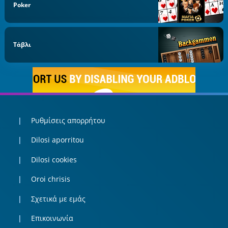
Poker
Τάβλι
Ρυθμίσεις απορρήτου
Dilosi aporritou
Dilosi cookies
Oroi chrisis
Σχετικά με εμάς
Επικοινωνία