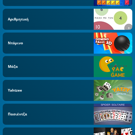
Αριθμητική
Ντόμινο
Μάζα
Yahtzee
Πασιέντζα