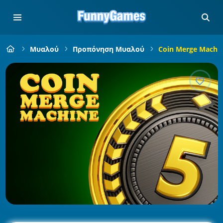
Μυαλού
Προπόνηση Μυαλού
Coin Merge Machi