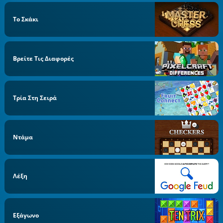
Το Σκάκι
Βρείτε Τις Διαφορές
Τρία Στη Σειρά
Ντάμα
Λέξη
Εξάγωνο