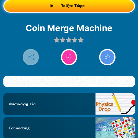
Παίξτε Τώρα
Coin Merge Machine
Φυσικοχημεία
Connecting