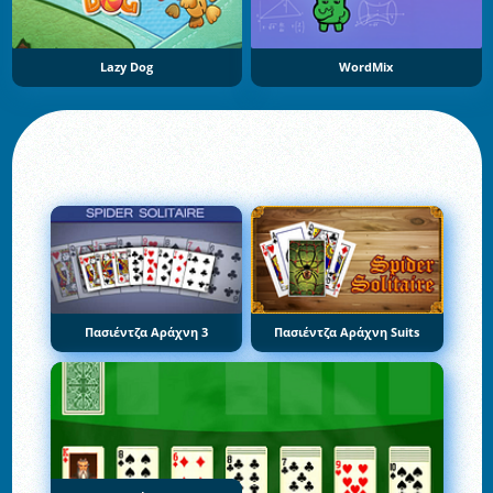
Lazy Dog
WordMix
Πασιέντζα Αράχνη 3
Πασιέντζα Αράχνη Suits