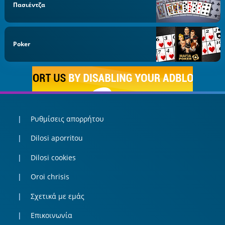
Πασιέντζα
Poker
Ρυθμίσεις απορρήτου
Dilosi aporritou
Dilosi cookies
Oroi chrisis
Σχετικά με εμάς
Επικοινωνία