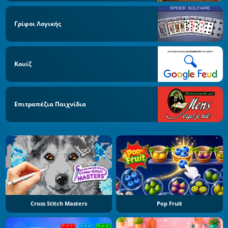
Γρίφοι Λογικής
Κουίζ
Επιτραπέζια Παιχνίδια
Cross Stitch Masters
Pop Fruit