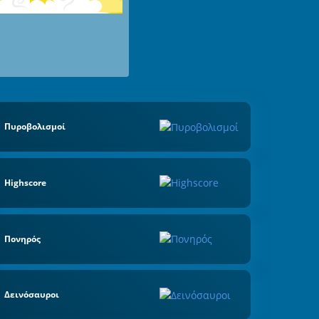
Πυροβολισμοί
Highscore
Πονηρός
Δεινόσαυροι