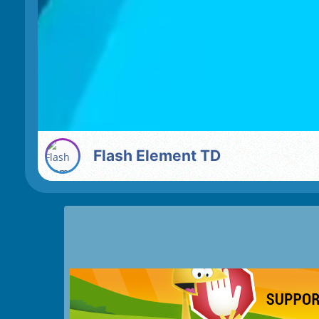
Flash Element TD