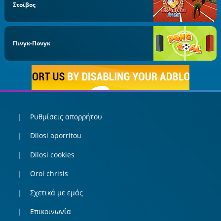
Στοίβος
Πινγκ-Πονγκ
Ρυθμίσεις απορρήτου
Dilosi aporritou
Dilosi cookies
Oroi chrisis
Σχετικά με εμάς
Επικοινωνία