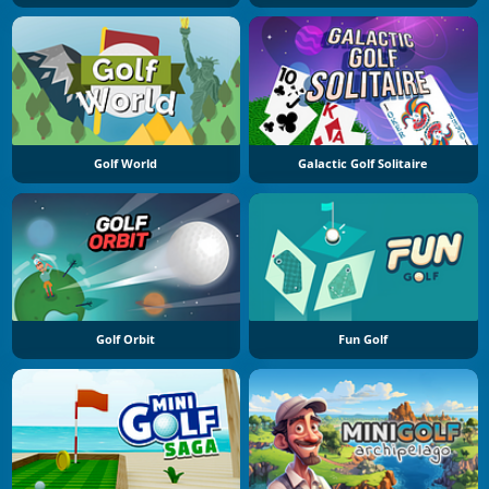
Golf World
Galactic Golf Solitaire
Golf Orbit
Fun Golf