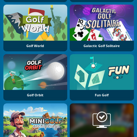
Golf World
Galactic Golf Solitaire
Golf Orbit
Fun Golf