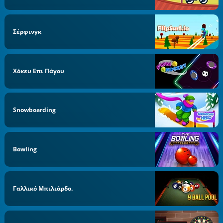
Σέρφινγκ
Χόκευ Επι Πάγου
Snowboarding
Bowling
Γαλλικό Μπιλιάρδο.