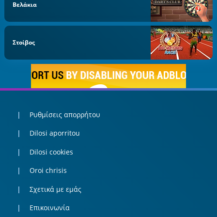
Βελάκια
Στοίβος
Ρυθμίσεις απορρήτου
Dilosi aporritou
Dilosi cookies
Oroi chrisis
Σχετικά με εμάς
Επικοινωνία