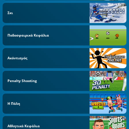
Σκι
Ποδοσφαιρικά Κεφάλια
Ακόντισμός
Penalty Shooting
Η Πάλη
Αθλητικά Κεφάλια