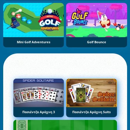
Mini Golf Adventures
Golf Bounce
Πασιέντζα Αράχνη 3
Πασιέντζα Αράχνη Suits