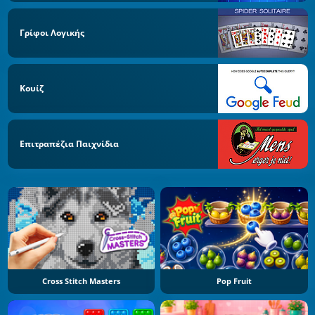
Γρίφοι Λογικής
Κουίζ
Επιτραπέζια Παιχνίδια
Cross Stitch Masters
Pop Fruit