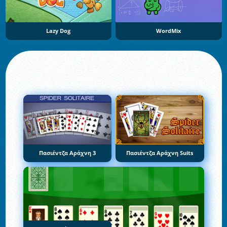
Lazy Dog
WordMix
Πασιέντζα Αράχνη 3
Πασιέντζα Αράχνη Suits