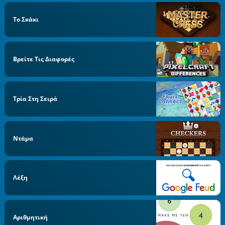
Το Σκάκι
Βρείτε Τις Διαφορές
Τρία Στη Σειρά
Ντάμα
Λέξη
Αριθμητική