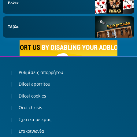
Poker
Τάβλι
Ρυθμίσεις απορρήτου
Dilosi aporritou
Dilosi cookies
Oroi chrisis
Σχετικά με εμάς
Επικοινωνία