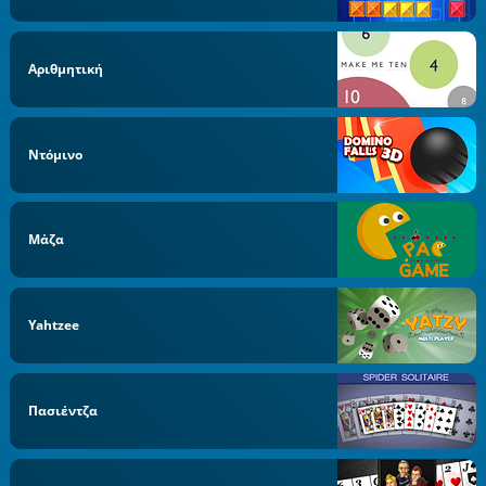
Αριθμητική
Ντόμινο
Μάζα
Yahtzee
Πασιέντζα