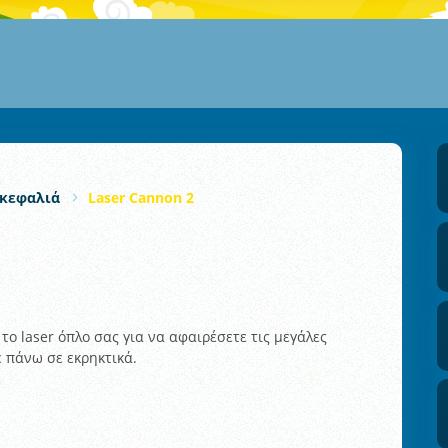
κεφαλιά
Laser Cannon 2
το laser όπλο σας για να αφαιρέσετε τις μεγάλες
ε πάνω σε εκρηκτικά.