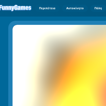
Περιπέτεια
Αυτοκίνητο
Πάλη