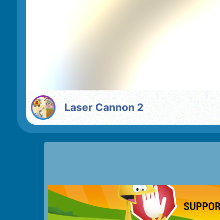
Laser Cannon 2