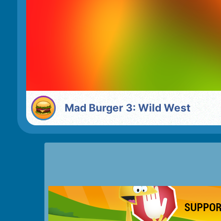
Mad Burger 3: Wild West