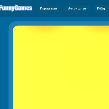
Περιπέτεια
Αυτοκίνητο
Πάλη