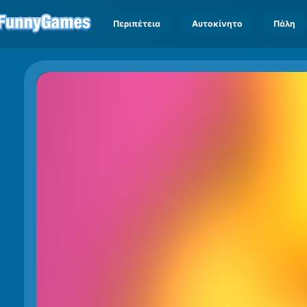
Περιπέτεια
Αυτοκίνητο
Πάλη