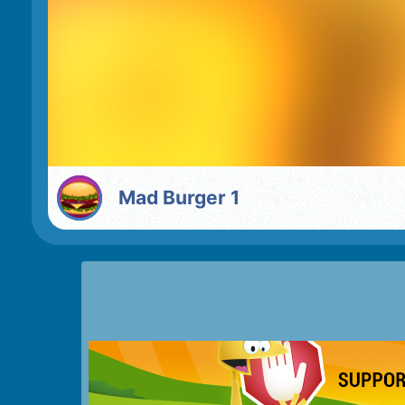
Mad Burger 1