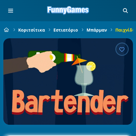
Κοριτσίτικα
Εστιατόριο
Μπάρμαν
Παιχνίδι