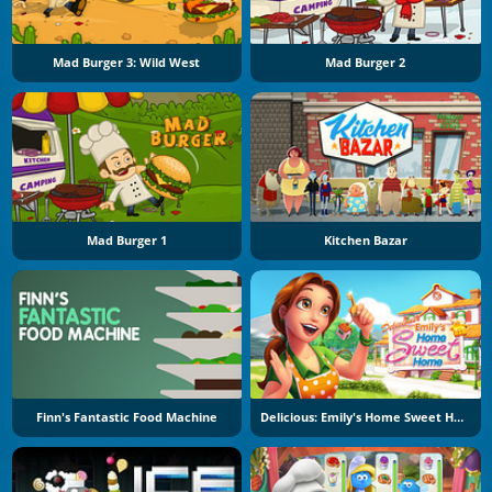
Mad Burger 3: Wild West
Mad Burger 2
Mad Burger 1
Kitchen Bazar
Finn's Fantastic Food Machine
Delicious: Emily's Home Sweet Home