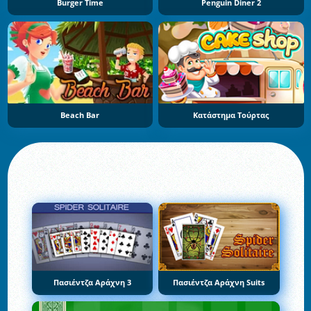
Burger Time
Penguin Diner 2
Beach Bar
Κατάστημα Τούρτας
Πασιέντζα Αράχνη 3
Πασιέντζα Αράχνη Suits