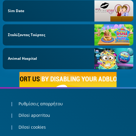
Sim Date
Στολίζοντας Τούρτες
Animal Hospital
Ρυθμίσεις απορρήτου
Dilosi aporritou
Dilosi cookies