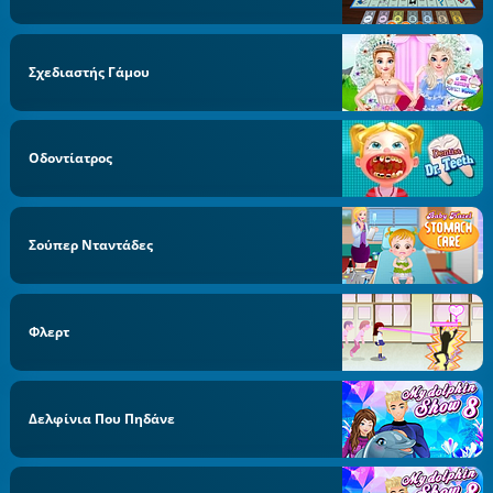
Σχεδιαστής Γάμου
Οδοντίατρος
Σούπερ Νταντάδες
Φλερτ
Δελφίνια Που Πηδάνε