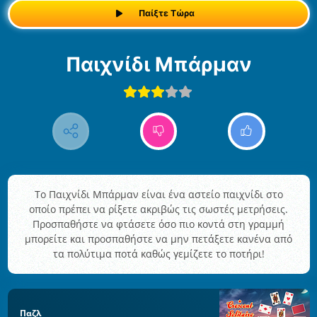
Παίξτε Τώρα
Παιχνίδι Μπάρμαν
Το Παιχνίδι Μπάρμαν είναι ένα αστείο παιχνίδι στο
οποίο πρέπει να ρίξετε ακριβώς τις σωστές μετρήσεις.
Προσπαθήστε να φτάσετε όσο πιο κοντά στη γραμμή
μπορείτε και προσπαθήστε να μην πετάξετε κανένα από
τα πολύτιμα ποτά καθώς γεμίζετε το ποτήρι!
Παζλ