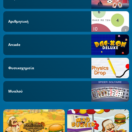
Αριθμητική
Arcade
Φυσικοχημεία
Μυαλού