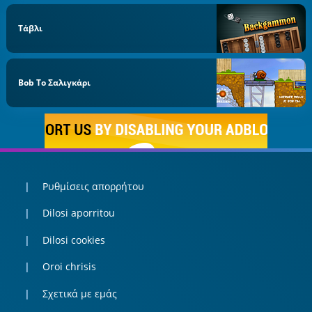
Τάβλι
Bob Το Σαλιγκάρι
Ρυθμίσεις απορρήτου
Dilosi aporritou
Dilosi cookies
Oroi chrisis
Σχετικά με εμάς