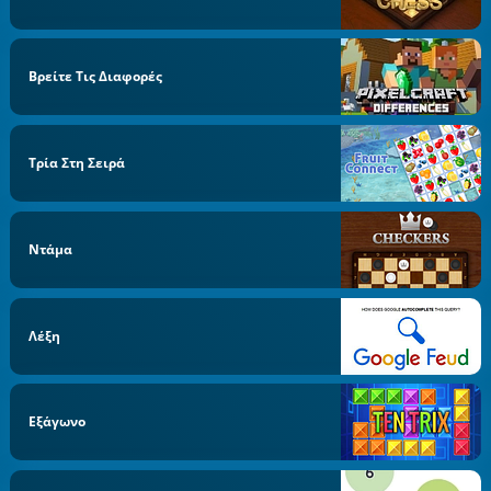
Βρείτε Τις Διαφορές
Τρία Στη Σειρά
Ντάμα
Λέξη
Εξάγωνο