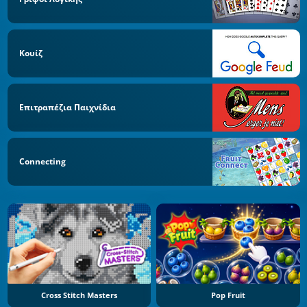
Κουίζ
Επιτραπέζια Παιχνίδια
Connecting
Cross Stitch Masters
Pop Fruit