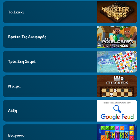
Το Σκάκι
Βρείτε Τις Διαφορές
Τρία Στη Σειρά
Ντάμα
Λέξη
Εξάγωνο