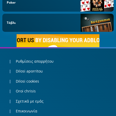
Poker
Τάβλι
Ρυθμίσεις απορρήτου
Dilosi aporritou
Dilosi cookies
Oroi chrisis
Σχετικά με εμάς
Επικοινωνία