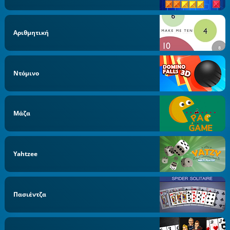
Αριθμητική
Ντόμινο
Μάζα
Yahtzee
Πασιέντζα