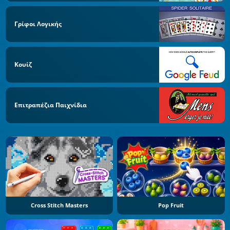
Γρίφοι Λογικής
Κουίζ
Επιτραπέζια Παιχνίδια
Cross Stitch Masters
Pop Fruit