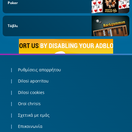
Poker
Τάβλι
Ρυθμίσεις απορρήτου
Dilosi aporritou
Dilosi cookies
Oroi chrisis
Σχετικά με εμάς
Επικοινωνία