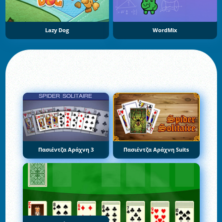
Lazy Dog
WordMix
Πασιέντζα Αράχνη 3
Πασιέντζα Αράχνη Suits